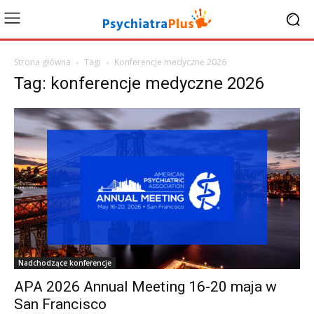
Strona główna
Tagi
Konferencje medyczne 2026
Tag: konferencje medyczne 2026
Nadchodzące konferencje
APA 2026 Annual Meeting 16-20 maja w
San Francisco